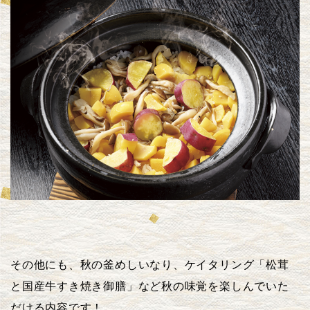
その他にも、秋の釜めしいなり、ケイタリング「松茸
と国産牛すき焼き御膳」など秋の味覚を楽しんでいた
だける内容です！