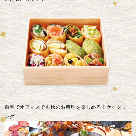
自宅でオフィスでも秋のお料理を楽しめる！ケイタリ
ング