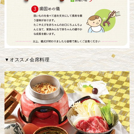
▼オススメ会席料理