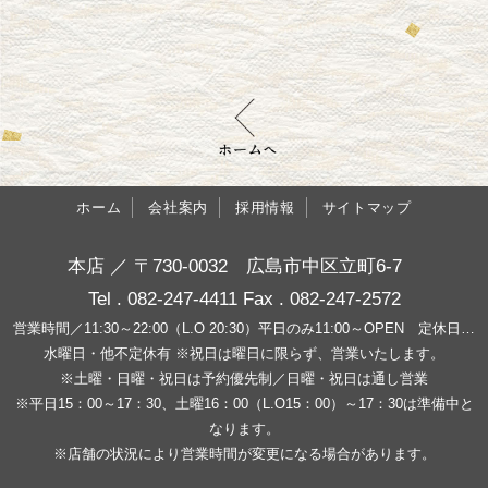
ホーム
会社案内
採用情報
サイトマップ
本店 ／ 〒730-0032 広島市中区立町6-7
Tel . 082-247-4411 Fax . 082-247-2572
営業時間／11:30～22:00（L.O 20:30）平日のみ11:00～OPEN 定休日…
水曜日・他不定休有 ※祝日は曜日に限らず、営業いたします。
※土曜・日曜・祝日は予約優先制／日曜・祝日は通し営業
※平日15：00～17：30、土曜16：00（L.O15：00）～17：30は準備中と
なります。
※店舗の状況により営業時間が変更になる場合があります。