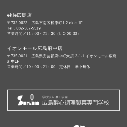
ekie広島店
〒732-0822 広島市南区松原町1-2 ekie 1F
Tel . 082-567-5519
営業時間／11：00～21：30（L.O 20:30）
イオンモール広島府中店
〒735-0021 広島県安芸郡府中町大須 2-1-1 イオンモール広島
府中1F
営業時間／10：00～21：00 定休日…年中無休