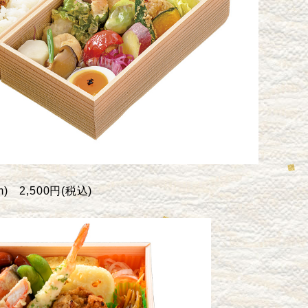
cm)
2,500円(税込)