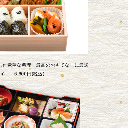
れた豪華な料理 最高のおもてなしに最適
cm) 6,600円(税込)