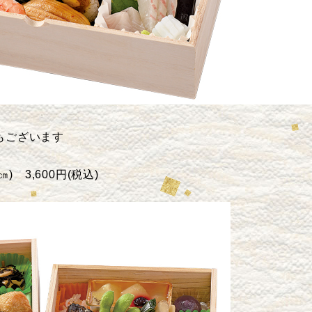
詰もございます
㎝)
3,600円(税込)