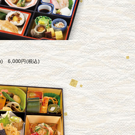
) 6,000円(税込)