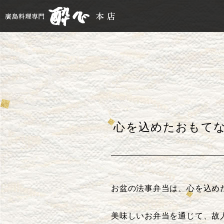
心を込めたおもて
お盆の法事弁当は、心を込め
美味しいお弁当を通じて、故