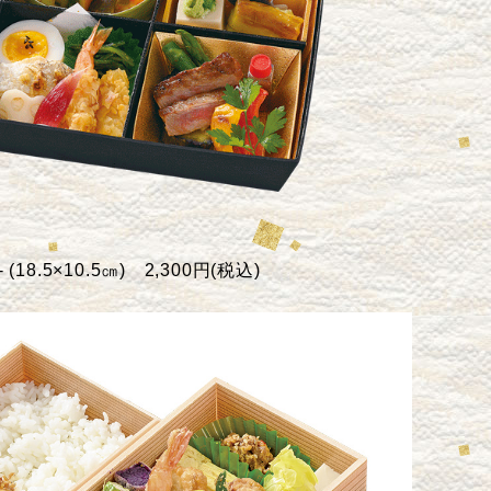
-
(18.5×10.5㎝)
2,300円(税込)