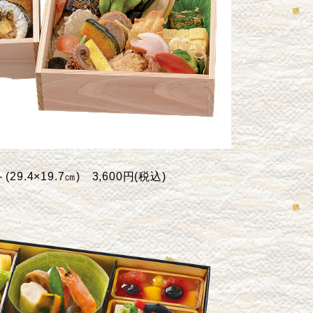
-
(29.4×19.7㎝)
3,600円(税込)