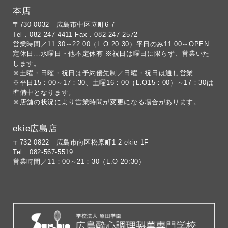
本店
〒730-0032 広島市中区立町6-7
Tel . 082-247-4411 Fax . 082-247-2572
営業時間／11:30～22:00（L.O 20:30）平日のみ11:00～OPEN
定休日…水曜日・他不定休有 ※祝日は曜日に限らず、営業いた
します。
※土曜・日曜・祝日は予約優先制／日曜・祝日は通し営業
※平日15：00～17：30、土曜16：00（L.O15：00）～17：30は
準備中となります。
※店舗の状況により営業時間が変更になる場合があります。
ekie広島店
〒732-0822 広島市南区松原町1-2 ekie 1F
Tel . 082-567-5519
営業時間／11：00～21：30（L.O 20:30）