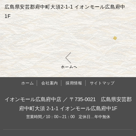
広島県安芸郡府中町大須2-1-1 イオンモール広島府中
1F
ホーム
会社案内
採用情報
サイトマップ
イオンモール広島府中店 ／ 〒735-0021 広島県安芸郡
府中町大須 2-1-1 イオンモール広島府中1F
営業時間／10：00～21：00 定休日…年中無休