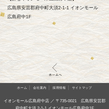
広島県安芸郡府中町大須2-1-1 イオンモール
広島府中1F
ホーム
会社案内
採用情報
サイトマップ
イオンモール広島府中店 ／ 〒735-0021 広島県安芸郡
府中町大須 2-1-1 イオンモール広島府中1F