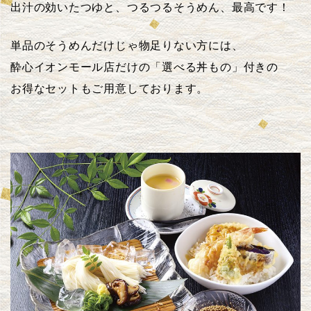
出汁の効いたつゆと、つるつるそうめん、最高です！
単品のそうめんだけじゃ物足りない方には、
酔心イオンモール店だけの「選べる丼もの」付きの
お得なセットもご用意しております。